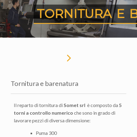
TORNITURA E 
Tornitura e barenatura
Il reparto di tornitura di
Somet srl
è composto da
5
torni a controllo numerico
che sono in grado di
lavorare pezzi di diversa dimensione:
Puma 300